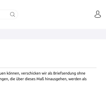
auen können, verschicken wir als Briefsendung ohne
ngen, die über dieses Maß hinausgehen, werden als