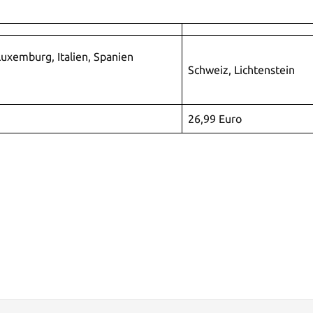
Luxemburg, Italien, Spanien
Schweiz, Lichtenstein
26,99 Euro