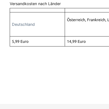
Versandkosten nach Länder
Österreich, Frankreich, 
Deutschland
5,99 Euro
14,99 Euro