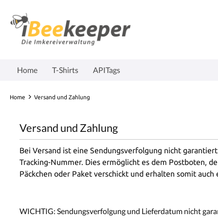
Home
T-Shirts
APITags
Home
Versand und Zahlung
Versand und Zahlung
Bei Versand ist eine Sendungsverfolgung nicht garantier
Tracking-Nummer. Dies ermöglicht es dem Postboten, dei
Päckchen oder Paket verschickt und erhalten somit auch
WICHTIG:
Sendungsverfolgung und Lieferdatum nicht garan